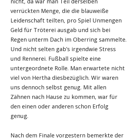
nicht, da war man Teil derselben
verrückten Menge, die die blauweiße
Leidenschaft teilten, pro Spiel Unmengen
Geld für Tröterei ausgab und sich bei
Regen unterm Dach im Oberring sammelte.
Und nicht selten gab’s irgendwie Stress
und Rennerei. Fußball spielte eine
untergeordnete Rolle. Man erwartete nicht
viel von Hertha diesbezüglich. Wir waren
uns dennoch selbst genug. Mit allen
Zähnen nach Hause zu kommen, war für
den einen oder anderen schon Erfolg
genug.
Nach dem Finale vorgestern bemerkte der