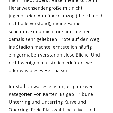
mein Trikot überstreifte, meine Kutte in
Heranwachsendengröße mit nicht
jugendfreien Aufnähern anzog (die ich noch
nicht alle verstand), meine Fahne
schnappte und mich mitsamt meiner
damals sehr geliebten Tröte auf den Weg
ins Stadion machte, erntete ich häufig
einigermaßen verständnislose Blicke. Und
nicht wenigen musste ich erklären, wer
oder was dieses Hertha sei.
Im Stadion war es einsam, es gab zwei
Kategorien von Karten. Es gab Tribüne
Unterring und Unterring Kurve und
Oberring. Freie Platzwahl inclusive. Und