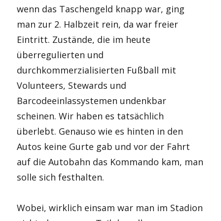
wenn das Taschengeld knapp war, ging
man zur 2. Halbzeit rein, da war freier
Eintritt. Zustände, die im heute
überregulierten und
durchkommerzialisierten Fußball mit
Volunteers, Stewards und
Barcodeeinlassystemen undenkbar
scheinen. Wir haben es tatsächlich
überlebt. Genauso wie es hinten in den
Autos keine Gurte gab und vor der Fahrt
auf die Autobahn das Kommando kam, man
solle sich festhalten.
Wobei, wirklich einsam war man im Stadion