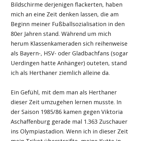
Bildschirme derjenigen flackerten, haben
mich an eine Zeit denken lassen, die am
Beginn meiner Fußballsozialisation in den
80er Jahren stand. Während um mich
herum Klassenkameraden sich reihenweise
als Bayern-, HSV- oder Gladbachfans (sogar
Uerdingen hatte Anhänger) outeten, stand
ich als Herthaner ziemlich alleine da.
Ein Gefühl, mit dem man als Herthaner
dieser Zeit umzugehen lernen musste. In
der Saison 1985/86 kamen gegen Viktoria
Aschaffenburg gerade mal 1.363 Zuschauer
ins Olympiastadion. Wenn ich in dieser Zeit