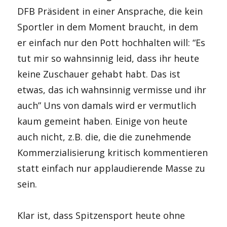
DFB Präsident in einer Ansprache, die kein
Sportler in dem Moment braucht, in dem
er einfach nur den Pott hochhalten will: “Es
tut mir so wahnsinnig leid, dass ihr heute
keine Zuschauer gehabt habt. Das ist
etwas, das ich wahnsinnig vermisse und ihr
auch” Uns von damals wird er vermutlich
kaum gemeint haben. Einige von heute
auch nicht, z.B. die, die die zunehmende
Kommerzialisierung kritisch kommentieren
statt einfach nur applaudierende Masse zu
sein.
Klar ist, dass Spitzensport heute ohne