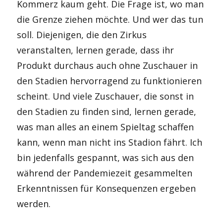
Kommerz kaum geht. Die Frage ist, wo man
die Grenze ziehen möchte. Und wer das tun
soll. Diejenigen, die den Zirkus
veranstalten, lernen gerade, dass ihr
Produkt durchaus auch ohne Zuschauer in
den Stadien hervorragend zu funktionieren
scheint. Und viele Zuschauer, die sonst in
den Stadien zu finden sind, lernen gerade,
was man alles an einem Spieltag schaffen
kann, wenn man nicht ins Stadion fährt. Ich
bin jedenfalls gespannt, was sich aus den
während der Pandemiezeit gesammelten
Erkenntnissen für Konsequenzen ergeben
werden.