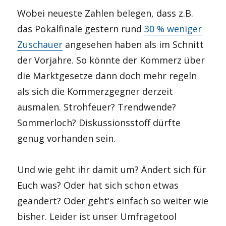
Wobei neueste Zahlen belegen, dass z.B.
das Pokalfinale gestern rund
30 % weniger
Zuschauer
angesehen haben als im Schnitt
der Vorjahre. So könnte der Kommerz über
die Marktgesetze dann doch mehr regeln
als sich die Kommerzgegner derzeit
ausmalen. Strohfeuer? Trendwende?
Sommerloch? Diskussionsstoff dürfte
genug vorhanden sein.
Und wie geht ihr damit um? Ändert sich für
Euch was? Oder hat sich schon etwas
geändert? Oder geht’s einfach so weiter wie
bisher. Leider ist unser Umfragetool