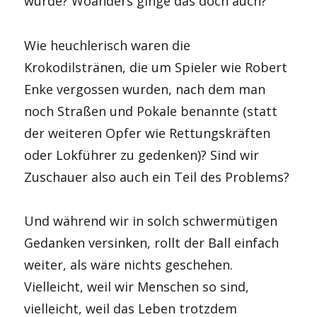
wurde? Woanders ginge das doch auch?
Wie heuchlerisch waren die
Krokodilstränen, die um Spieler wie Robert
Enke vergossen wurden, nach dem man
noch Straßen und Pokale benannte (statt
der weiteren Opfer wie Rettungskräften
oder Lokführer zu gedenken)? Sind wir
Zuschauer also auch ein Teil des Problems?
Und während wir in solch schwermütigen
Gedanken versinken, rollt der Ball einfach
weiter, als wäre nichts geschehen.
Vielleicht, weil wir Menschen so sind,
vielleicht, weil das Leben trotzdem