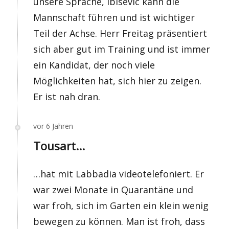
unsere Sprache, Ibisevic kann die
Mannschaft führen und ist wichtiger
Teil der Achse. Herr Freitag präsentiert
sich aber gut im Training und ist immer
ein Kandidat, der noch viele
Möglichkeiten hat, sich hier zu zeigen.
Er ist nah dran.
vor 6 Jahren
Tousart...
…hat mit Labbadia videotelefoniert. Er
war zwei Monate in Quarantäne und
war froh, sich im Garten ein klein wenig
bewegen zu können. Man ist froh, dass