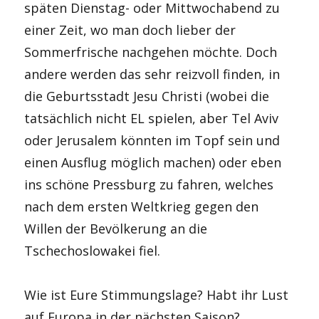
späten Dienstag- oder Mittwochabend zu
einer Zeit, wo man doch lieber der
Sommerfrische nachgehen möchte. Doch
andere werden das sehr reizvoll finden, in
die Geburtsstadt Jesu Christi (wobei die
tatsächlich nicht EL spielen, aber Tel Aviv
oder Jerusalem könnten im Topf sein und
einen Ausflug möglich machen) oder eben
ins schöne Pressburg zu fahren, welches
nach dem ersten Weltkrieg gegen den
Willen der Bevölkerung an die
Tschechoslowakei fiel.
Wie ist Eure Stimmungslage? Habt ihr Lust
auf Europa in der nächsten Saison?