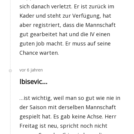
sich danach verletzt. Er ist zurück im
Kader und steht zur Verfügung, hat
aber registriert, dass die Mannschaft
gut gearbeitet hat und die IV einen
guten Job macht. Er muss auf seine
Chance warten.
vor 6 Jahren
Ibisevic...
…ist wichtig, weil man so gut wie nie in
der Saison mit derselben Mannschaft
gespielt hat. Es gab keine Achse. Herr
Freitag ist neu, spricht noch nicht