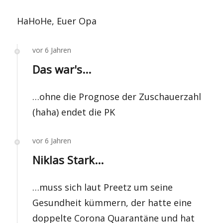
HaHoHe, Euer Opa
vor 6 Jahren
Das war's...
…ohne die Prognose der Zuschauerzahl
(haha) endet die PK
vor 6 Jahren
Niklas Stark...
…muss sich laut Preetz um seine
Gesundheit kümmern, der hatte eine
doppelte Corona Quarantäne und hat