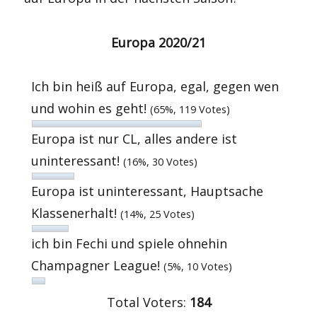
Europa 2020/21
Ich bin heiß auf Europa, egal, gegen wen
und wohin es geht!
(65%, 119 Votes)
Europa ist nur CL, alles andere ist
uninteressant!
(16%, 30 Votes)
Europa ist uninteressant, Hauptsache
Klassenerhalt!
(14%, 25 Votes)
ich bin Fechi und spiele ohnehin
Champagner League!
(5%, 10 Votes)
Total Voters:
184