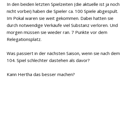
In den beiden letzten Spielzeiten (die aktuelle ist ja noch
nicht vorbei) haben die Spieler ca. 100 Spiele abgespult.
Im Pokal waren sie weit gekommen. Dabei hatten sie
durch notwendige Verkäufe viel Substanz verloren. Und
morgen müssen sie wieder ran. 7 Punkte vor dem
Relegationsplatz.
Was passiert in der nächsten Saison, wenn sie nach dem
104. Spiel schlechter dastehen als davor?
Kann Hertha das besser machen?