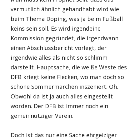
vermutlich ähnlich gehandhabt wird wie
beim Thema Doping, was ja beim Fußball
keins sein soll. Es wird irgendeine
Kommission gegründet, die irgendwann
einen Abschlussbericht vorlegt, der
irgendwie alles als nicht so schlimm
darstellt. Hauptsache, die weiße Weste des
DFB kriegt keine Flecken, wo man doch so
schöne Sommermärchen inszeniert. Oh.
Obwohl da ist ja auch alles eingestellt
worden. Der DFB ist immer noch ein
gemeinnütziger Verein.
Doch ist das nur eine Sache ehrgeiziger