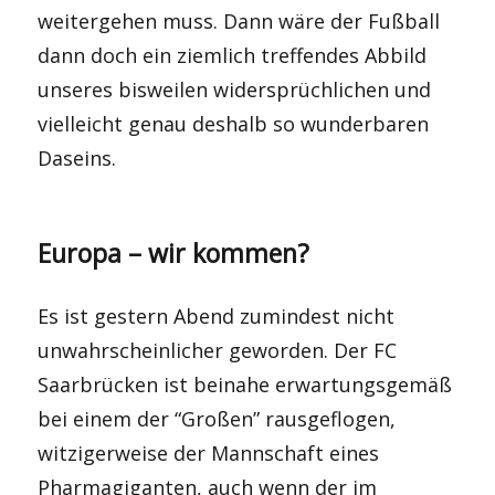
weitergehen muss. Dann wäre der Fußball
dann doch ein ziemlich treffendes Abbild
unseres bisweilen widersprüchlichen und
vielleicht genau deshalb so wunderbaren
Daseins.
Europa – wir kommen?
Es ist gestern Abend zumindest nicht
unwahrscheinlicher geworden. Der FC
Saarbrücken ist beinahe erwartungsgemäß
bei einem der “Großen” rausgeflogen,
witzigerweise der Mannschaft eines
Pharmagiganten, auch wenn der im