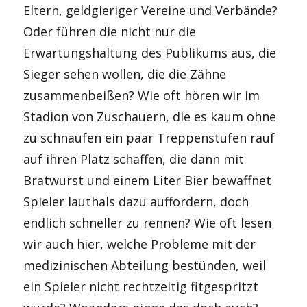
Eltern, geldgieriger Vereine und Verbände?
Oder führen die nicht nur die
Erwartungshaltung des Publikums aus, die
Sieger sehen wollen, die die Zähne
zusammenbeißen? Wie oft hören wir im
Stadion von Zuschauern, die es kaum ohne
zu schnaufen ein paar Treppenstufen rauf
auf ihren Platz schaffen, die dann mit
Bratwurst und einem Liter Bier bewaffnet
Spieler lauthals dazu auffordern, doch
endlich schneller zu rennen? Wie oft lesen
wir auch hier, welche Probleme mit der
medizinischen Abteilung bestünden, weil
ein Spieler nicht rechtzeitig fitgespritzt