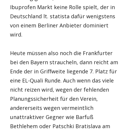
Ibuprofen Markt keine Rolle spielt, der in
Deutschland lt. statista dafür wenigstens
von einem Berliner Anbieter dominiert
wird.
Heute müssen also noch die Frankfurter
bei den Bayern straucheln, dann reicht am
Ende der in Griffweite liegende 7. Platz für
eine EL-Quali Runde. Auch wenn das viele
nicht reizen wird, wegen der fehlenden
Planungssicherheit für den Verein,
andererseits wegen vermeintlich
unattraktiver Gegner wie Barfuß
Bethlehem oder Patschki Bratislava am