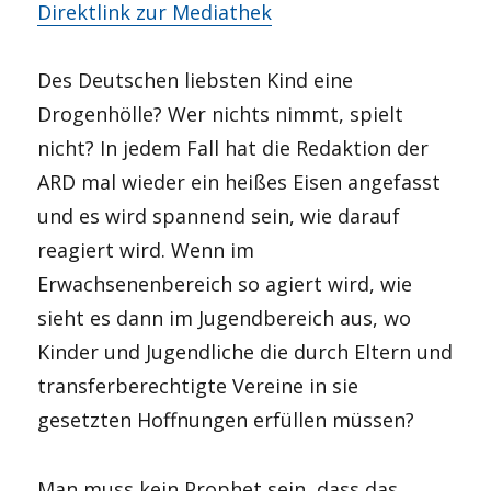
Direktlink zur Mediathek
Des Deutschen liebsten Kind eine
Drogenhölle? Wer nichts nimmt, spielt
nicht? In jedem Fall hat die Redaktion der
ARD mal wieder ein heißes Eisen angefasst
und es wird spannend sein, wie darauf
reagiert wird. Wenn im
Erwachsenenbereich so agiert wird, wie
sieht es dann im Jugendbereich aus, wo
Kinder und Jugendliche die durch Eltern und
transferberechtigte Vereine in sie
gesetzten Hoffnungen erfüllen müssen?
Man muss kein Prophet sein, dass das