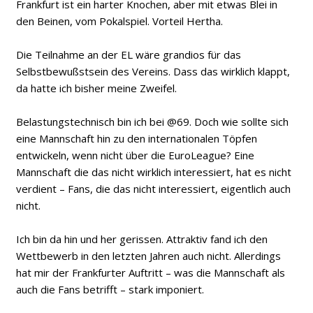
Frankfurt ist ein harter Knochen, aber mit etwas Blei in
den Beinen, vom Pokalspiel. Vorteil Hertha.
Die Teilnahme an der EL wäre grandios für das
Selbstbewußstsein des Vereins. Dass das wirklich klappt,
da hatte ich bisher meine Zweifel.
Belastungstechnisch bin ich bei @69. Doch wie sollte sich
eine Mannschaft hin zu den internationalen Töpfen
entwickeln, wenn nicht über die EuroLeague? Eine
Mannschaft die das nicht wirklich interessiert, hat es nicht
verdient – Fans, die das nicht interessiert, eigentlich auch
nicht.
Ich bin da hin und her gerissen. Attraktiv fand ich den
Wettbewerb in den letzten Jahren auch nicht. Allerdings
hat mir der Frankfurter Auftritt – was die Mannschaft als
auch die Fans betrifft – stark imponiert.